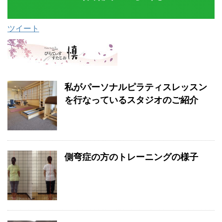
ツイート
私がパーソナルピラティスレッスン
を行なっているスタジオのご紹介
側弯症の方のトレーニングの様子