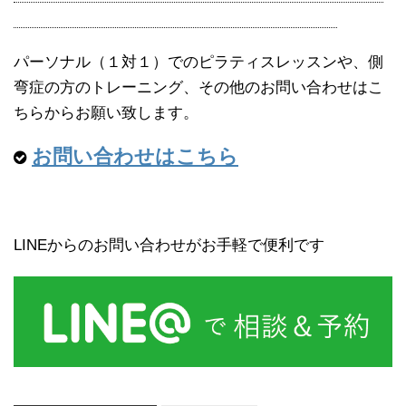
パーソナル（１対１）でのピラティスレッスンや、側
弯症の方のトレーニング、その他のお問い合わせはこ
ちらからお願い致します。
お問い合わせはこちら
LINEからのお問い合わせがお手軽で便利です