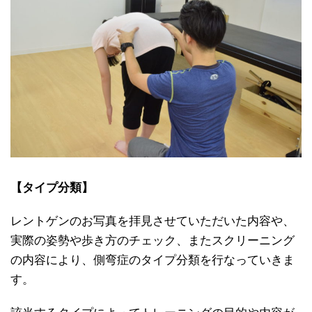
【タイプ分類】
レントゲンのお写真を拝見させていただいた内容や、
実際の姿勢や歩き方のチェック、またスクリーニング
の内容により、側弯症のタイプ分類を行なっていきま
す。