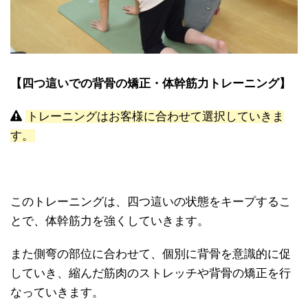
【四つ這いでの背骨の矯正・体幹筋力トレーニング】
トレーニングはお客様に合わせて選択していきま
す。
このトレーニングは、四つ這いの状態をキープするこ
とで、体幹筋力を強くしていきます。
また側弯の部位に合わせて、個別に背骨を意識的に促
していき、縮んだ筋肉のストレッチや背骨の矯正を行
なっていきます。