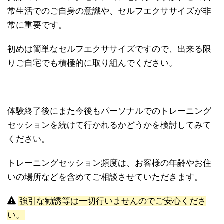
常生活でのご自身の意識や、セルフエクササイズが非
常に重要です。
初めは簡単なセルフエクササイズですので、出来る限
りご自宅でも積極的に取り組んでください。
体験終了後にまた今後もパーソナルでのトレーニング
セッションを続けて行かれるかどうかを検討してみて
ください。
トレーニングセッション頻度は、お客様の年齢やお住
いの場所などを含めてご相談させていただきます。
強引な勧誘等は一切行いませんのでご安心くださ
い。