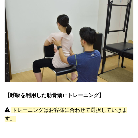
【呼吸を利用した肋骨矯正トレーニング】
トレーニングはお客様に合わせて選択していきま
す。