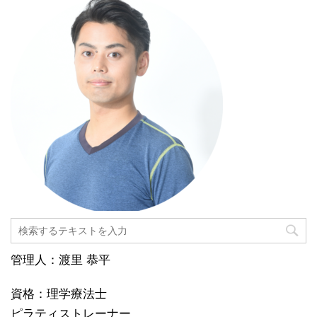
管理人：渡里 恭平
資格：理学療法士
ピラティストレーナー