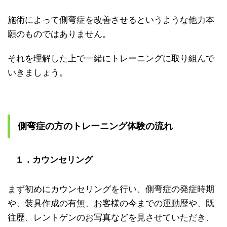
施術によって側弯症を改善させるというような他力本
願のものではありません。
それを理解した上で一緒にトレーニングに取り組んで
いきましょう。
側弯症の方のトレーニング体験の流れ
１．カウンセリング
まず初めにカウンセリングを行い、側弯症の発症時期
や、装具作成の有無、
お客様の今までの運動歴や、既
往歴、レントゲンのお写真などを見させていただき、