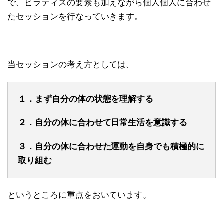
で、ピラティスの要素も加えながら個人個人に合わせ
たセッションを行なっていきます。
当セッションの考え方としては、
１．まず自分の体の状態を理解する
２．自分の体に合わせて日常生活を意識する
３．自分の体に合わせた運動を自身でも積極的に
取り組む
というところに重点をおいています。