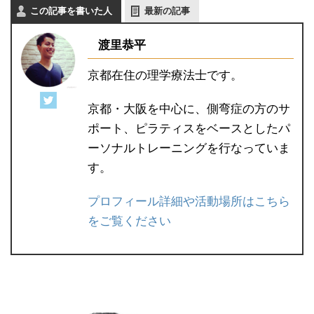
この記事を書いた人
最新の記事
渡里恭平
京都在住の理学療法士です。
京都・大阪を中心に、側弯症の方のサ
ポート、ピラティスをベースとしたパ
ーソナルトレーニングを行なっていま
す。
プロフィール詳細や活動場所はこちら
をご覧ください