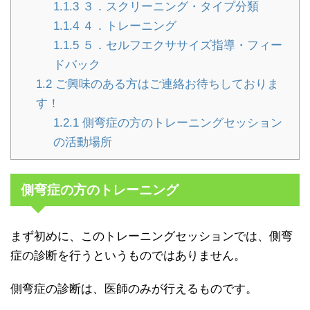
1.1.3
３．スクリーニング・タイプ分類
1.1.4
４．トレーニング
1.1.5
５．セルフエクササイズ指導・フィー
ドバック
1.2
ご興味のある方はご連絡お待ちしておりま
す！
1.2.1
側弯症の方のトレーニングセッション
の活動場所
側弯症の方のトレーニング
まず初めに、このトレーニングセッションでは、側弯
症の診断を行うというものではありません。
側弯症の診断は、医師のみが行えるものです。