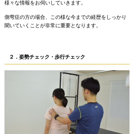
様々な情報をお伺いしていきます。
側弯症の方の場合、この様な今までの経歴をしっかり
聞いていくことが非常に重要となります。
２．姿勢チェック・歩行チェック