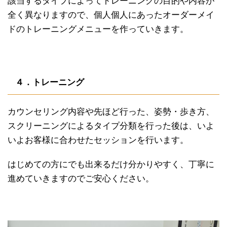
該当するタイプによってトレーニングの目的や内容が
全く異なりますので、個人個人にあったオーダーメイ
ドのトレーニングメニューを作っていきます。
４．トレーニング
カウンセリング内容や先ほど行った、姿勢・歩き方、
スクリーニングによるタイプ分類
を行った後は、いよ
いよ
お客様に合わせたセッションを行います。
はじめての方にでも出来るだけ分かりやすく、丁寧に
進めていきます
のでご安心ください。