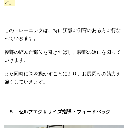
す。
このトレーニングは、特に腰部に側弯のある方に行な
っていきます。
腰部の縮んだ部位を引き伸ばし、腰部の矯正を図って
いきます。
また同時に脚を動かすことにより、お尻周りの筋力を
強くしていきます。
５．セルフエクササイズ指導・フィードバック