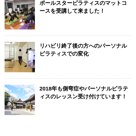
ポールスターピラティスのマットコ
ースを受講して来ました！
リハビリ終了後の方へのパーソナル
ピラティスでの変化
2018年も側弯症やパーソナルピラテ
ィスのレッスン受け付けています！