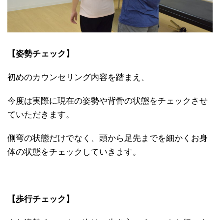
【姿勢チェック】
初めのカウンセリング内容を踏まえ、
今度は実際に
現在の姿勢や背骨の状態をチェックさせ
ていただきます。
側弯の状態だけでなく、
頭から足先までを細かくお
身
体の状態をチェックしていきます。
【歩行チェック】