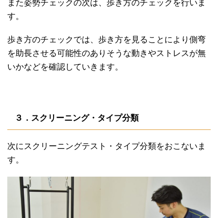
また姿勢チェックの次は、歩き方のチェックを行いま
す。
歩き方のチェックでは、歩き方を見ることにより側弯
を助長させる可能性のありそうな動きやストレスが無
いかなどを確認していきます。
３．スクリーニング・タイプ分類
次にスクリーニングテスト・タイプ分類をおこないま
す。