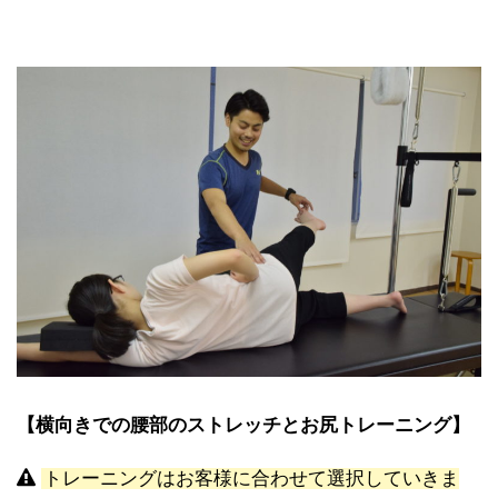
【横向きでの腰部のストレッチとお尻トレーニング】
トレーニングはお客様に合わせて選択していきま