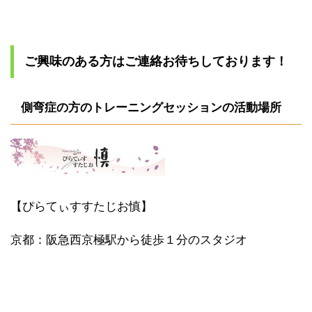
ご興味のある方はご連絡お待ちしております！
側弯症の方のトレーニングセッションの活動場所
【ぴらてぃすすたじお慎】
京都：阪急西京極駅から徒歩１分のスタジオ