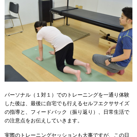
パーソナル（１対１）でのトレーニングを一通り体験
した後は、最後に自宅でも行えるセルフエクササイズ
の指導と、
フィードバック（振り返り
）、日常生活で
の注意点をお伝えしていきます。
実際のトレーニングセッションも大事ですが、この日