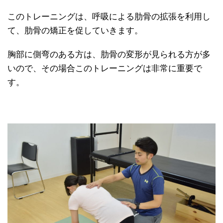
このトレーニングは、呼吸による肋骨の拡張を利用し
て、肋骨の矯正を促していきます。
胸部に側弯のある方は、肋骨の変形が見られる方が多
いので、その場合このトレーニングは非常に重要で
す。