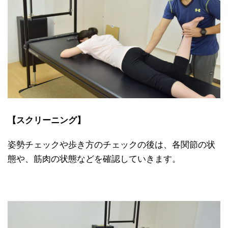
【スクリーニング】
姿勢チェックや歩き方のチェックの後は、各関節の状
態や、筋肉の状態などを確認していきます。