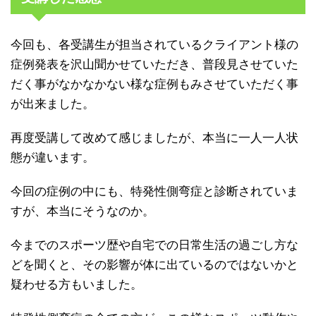
今回も、各受講生が担当されているクライアント様の
症例発表を沢山聞かせていただき、普段見させていた
だく事がなかなかない様な症例もみさせていただく事
が出来ました。
再度受講して改めて感じましたが、本当に一人一人状
態が違います。
今回の症例の中にも、特発性側弯症と診断されていま
すが、本当にそうなのか。
今までのスポーツ歴や自宅での日常生活の過ごし方な
どを聞くと、その影響が体に出ているのではないかと
疑わせる方もいました。