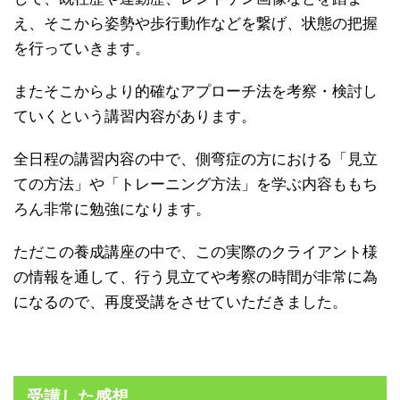
え、そこから姿勢や歩行動作などを繋げ、状態の把握
を行っていきます。
またそこからより的確なアプローチ法を考察・検討し
ていくという講習内容があります。
全日程の講習内容の中で、側弯症の方における「見立
ての方法」や「トレーニング方法」を学ぶ内容ももち
ろん非常に勉強になります。
ただこの養成講座の中で、この実際のクライアント様
の情報を通して、行う見立てや考察の時間が非常に為
になるので、再度受講をさせていただきました。
受講した感想