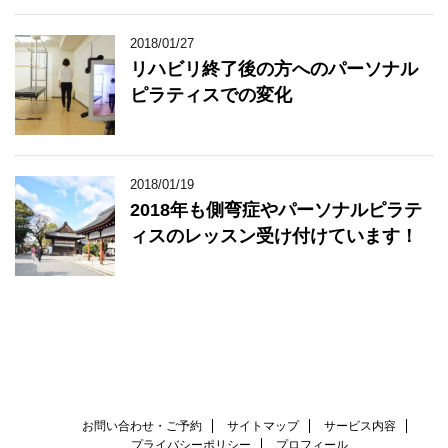
2018/01/27
リハビリ終了後の方へのパーソナル
ピラティスでの変化
2018/01/19
2018年も側弯症やパーソナルピラテ
ィスのレッスン受け付けています！
お問い合わせ・ご予約
サイトマップ
サービス内容
プライバシーポリシー
プロフィール