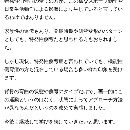
特発性側弯症の全ての方が、この様なスポーツ動作や
日常生活動作による影響により生じていると言ってい
るわけではありません。
家族性の遺伝もあり、発症時期や側弯変形のパターン
としても、特発性側弯だと思われる方もおられまし
た。
しかし現状、特発性側弯症と言われていても、機能性
側弯症の方も混在している場合も多い様な印象を受け
ます。
背骨の弯曲の状態や側弯のタイプだけで、画一的にこ
の運動というのはなく、状態によってアプローチ方法
が異なるんだというのを改めて実感しました。
今後も継続して学びを続けていきたいと思います。