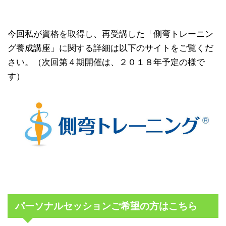
今回私が資格を取得し、再受講した「側弯トレーニン
グ養成講座」に関する詳細は以下のサイトをご覧くだ
さい。（次回第４期開催は、２０１８年予定の様で
す）
パーソナルセッションご希望の方はこちら