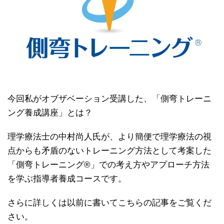
今回私がオブザベーション受講した、「側弯トレーニ
ング養成講座」とは？
理学療法士の中村尚人氏が、より簡便で理学療法の視
点からも矛盾のないトレーニング方法として考案した
「側弯トレーニング®︎」での考え方やアプローチ方法
を学ぶ指導者養成コースです。
さらに詳しくは以前に書いてこちらの記事をご覧くだ
さい。