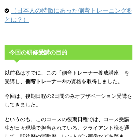
（日本人の特徴にあった側弯トレーニング®︎
とは？）
今回の研修受講の目的
以前私はすでに、この「側弯トレーナー養成講座」を
受講し、
側弯トレーナー®︎
の資格を取得しました。
今回は、後期日程の2日間のみオブザベーション受講を
してきました。
というのも、このコースの後期日程では、コース受講
生が日々現場で担当されている、クライアント様を通
して、既往歴や運動歴、レントゲン画像などを踏ま