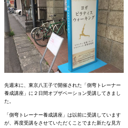
先週末に、東京八王子で開催された「側弯トレーナー
養成講座」に２日間オブザベーション受講してきまし
た。
「側弯トレーナー養成講座」は以前に受講しています
が、再度受講をさせていただくことでまた新たな見方