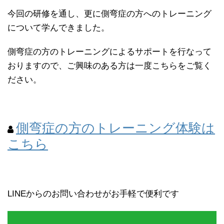
今回の研修を通し、更に側弯症の方へのトレーニング
について学んできました。
側弯症の方のトレーニングによるサポートを行なって
おりますので、ご興味のある方は一度こちらをご覧く
ださい。
側弯症の方のトレーニング体験は
こちら
LINEからのお問い合わせがお手軽で便利です