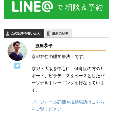
この記事を書いた人
最新の記事
渡里恭平
京都在住の理学療法士です。
京都・大阪を中心に、側弯症の方のサ
ポート、ピラティスをベースとしたパ
ーソナルトレーニングを行なっていま
す。
プロフィール詳細や活動場所はこちら
をご覧ください